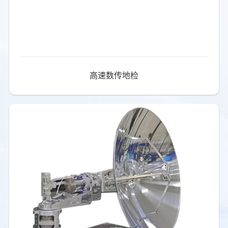
高速数传地检