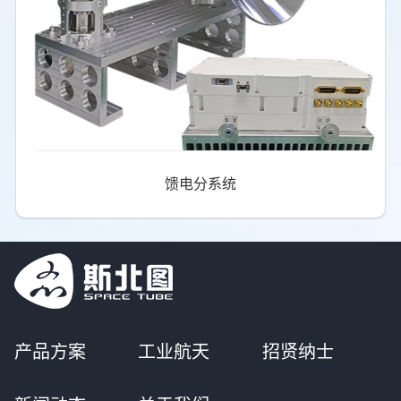
馈电分系统
产品方案
工业航天
招贤纳士