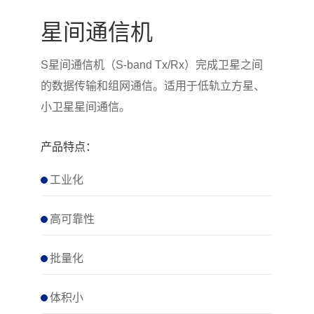
星间通信机
S星间通信机（S-band Tx/Rx）完成卫星之间
的数据传输和组网通信。适用于低轨立方星、
小卫星星间通信。
产品特点：
工业化
高可靠性
批量化
体积小