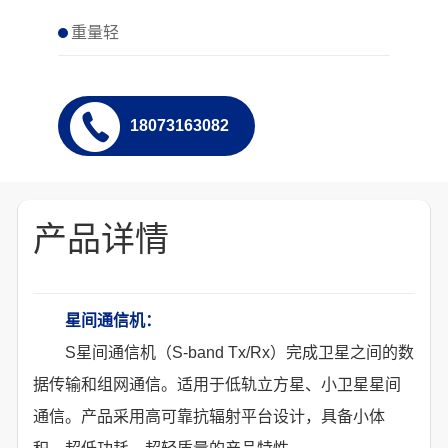
重量轻
18073163082
产品详情
星间通信机：
S星间通信机（S-band Tx/Rx）完成卫星之间的数
据传输和组网通信。适用于低轨立方星、小卫星星间
通信。产品采用高可靠抗辐射平台设计，具备小体