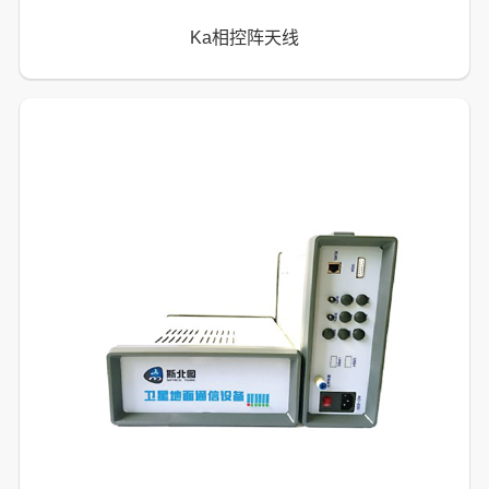
Ka相控阵天线