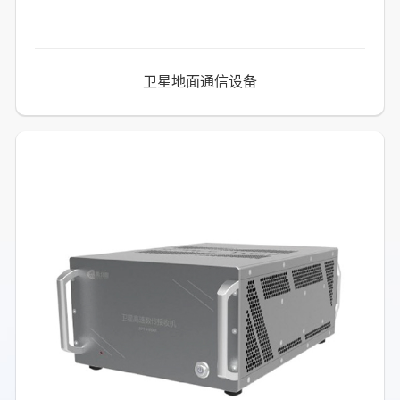
卫星地面通信设备