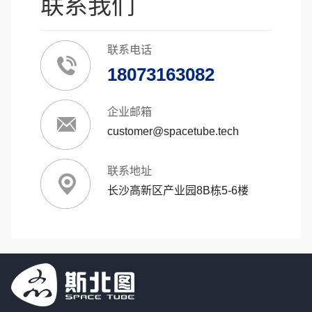
联系我们
联系电话
18073163082
企业邮箱
customer@spacetube.tech
联系地址
长沙高新区产业园8B栋5-6楼