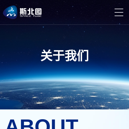
关于我们
ABOUT