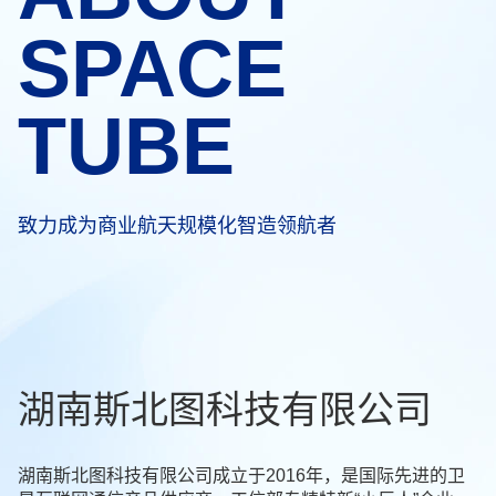
SPACE
TUBE
致力成为商业航天规模化智造领航者
湖南斯北图科技有限公司
湖南斯北图科技有限公司成立于2016年，是国际先进的卫