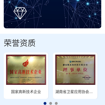
荣誉资质
国家高新技术企业
湖南省卫星应用协会理事单位