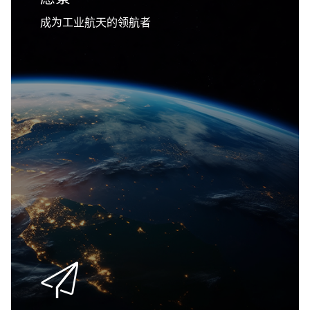
成为工业航天的领航者