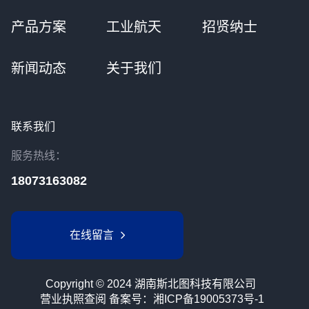
产品方案
工业航天
招贤纳士
新闻动态
关于我们
联系我们
服务热线：
18073163082
在线留言
Copyright © 2024 湖南斯北图科技有限公司
营业执照查阅
备案号：
湘ICP备19005373号-1