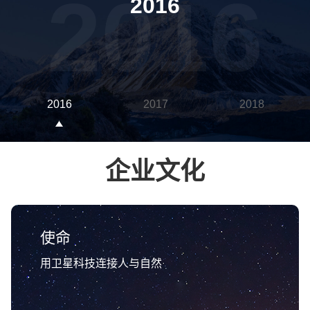
2016
2016
2016
2017
2018
企业文化
使命
用卫星科技连接人与自然